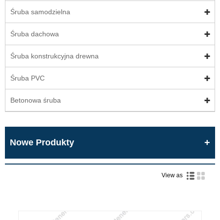
Śruba samodzielna
Śruba dachowa
Śruba konstrukcyjna drewna
Śruba PVC
Betonowa śruba
Nowe Produkty
View as