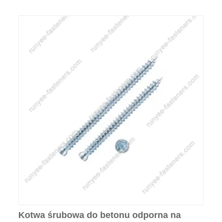
Kotwa śrubowa do betonu odporna na